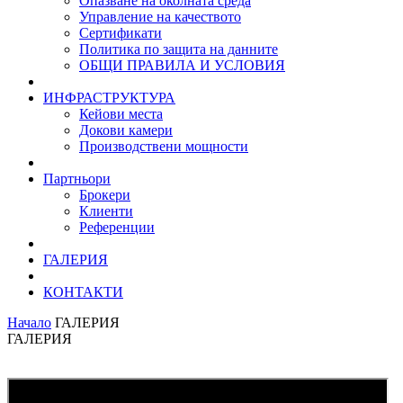
Опазване на околната среда
Управление на качеството
Сертификати
Политика по защита на данните
ОБЩИ ПРАВИЛА И УСЛОВИЯ
ИНФРАСТРУКТУРА
Кейови места
Докови камери
Производствени мощности
Партньори
Брокери
Клиенти
Референции
ГАЛЕРИЯ
КОНТАКТИ
Начало
ГАЛЕРИЯ
ГАЛЕРИЯ